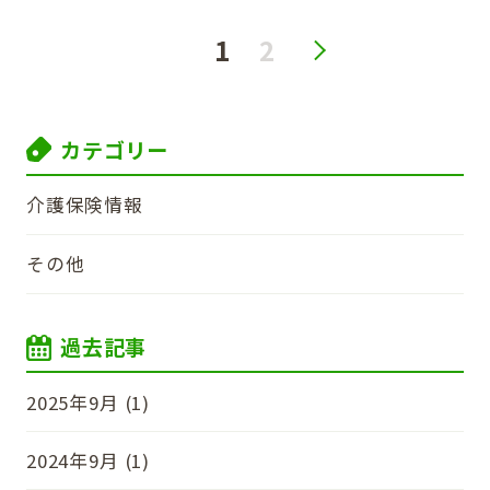
1
2
カテゴリー
介護保険情報
その他
過去記事
2025年9月 (1)
2024年9月 (1)