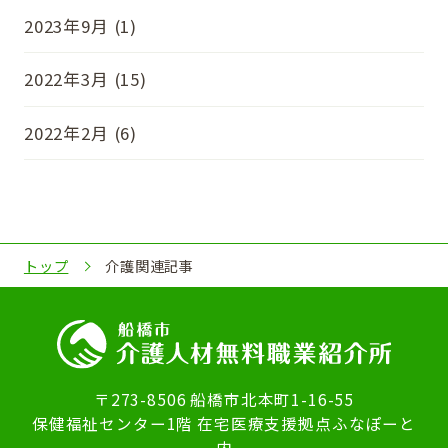
2023年9月 (1)
2022年3月 (15)
2022年2月 (6)
トップ
介護関連記事
〒273-8506 船橋市北本町1-16-55
保健福祉センター1階 在宅医療支援拠点ふなぽーと
内