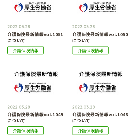
2022.03.28
2022.03.28
介護保険最新情報vol.1051
介護保険最新情報vol.1050
について
について
介護保険情報
介護保険情報
2022.03.28
2022.03.28
介護保険最新情報vol.1049
介護保険最新情報vol.1048
について
について
介護保険情報
介護保険情報