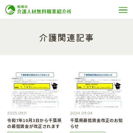
介護関連記事
2025.09.11
2024.09.04
令和7年10月3日から千葉県
千葉県最低賃金改正のお知
の最低賃金が改正されます
らせ