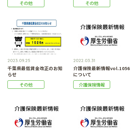
その他
その他
2023.09.25
2022.03.31
千葉県最低賃金改正のお知
介護保険最新情報vol.1056
らせ
について
その他
介護保険情報