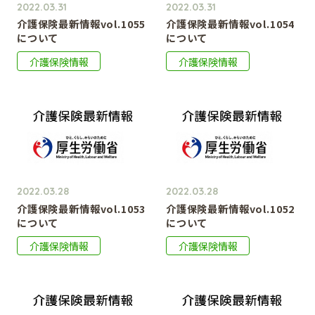
2022.03.31
2022.03.31
介護保険最新情報vol.1055
介護保険最新情報vol.1054
について
について
介護保険情報
介護保険情報
2022.03.28
2022.03.28
介護保険最新情報vol.1053
介護保険最新情報vol.1052
について
について
介護保険情報
介護保険情報