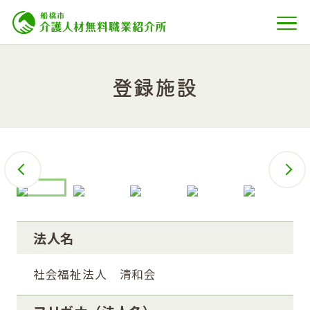
登録施設
法人名
社会福祉法人 清和会