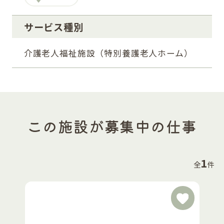
サービス種別
介護老人福祉施設（特別養護老人ホーム）
この施設が募集中の仕事
1
全
件