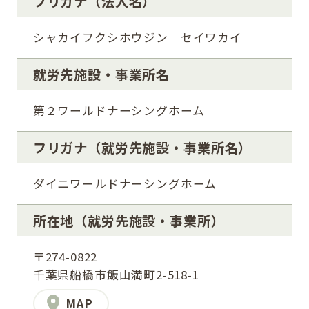
フリガナ（法人名）
シャカイフクシホウジン セイワカイ
就労先施設・事業所名
第２ワールドナーシングホーム
フリガナ
（就労先施設・事業所名）
ダイニワールドナーシングホーム
所在地
（就労先施設・事業所）
〒274-0822
千葉県船橋市飯山満町2-518-1
MAP