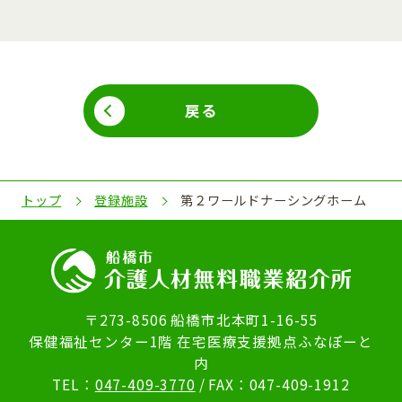
戻る
トップ
登録施設
第２ワールドナーシングホーム
〒273-8506 船橋市北本町1-16-55
保健福祉センター1階 在宅医療支援拠点ふなぽーと
内
TEL：
047-409-3770
/ FAX：047-409-1912