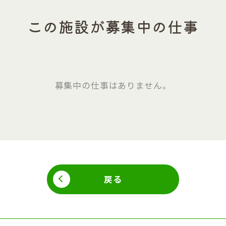
この施設が募集中の仕事
募集中の仕事はありません。
戻る