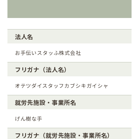
法人名
お手伝いスタッふ株式会社
フリガナ（法人名）
オテツダイスタッフカブシキガイシャ
就労先施設・事業所名
げん樹な手
フリガナ
（就労先施設・事業所名）