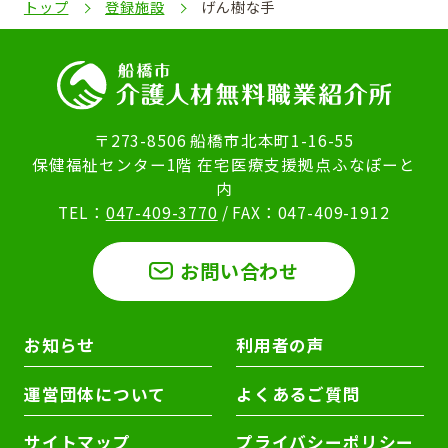
トップ
登録施設
げん樹な手
〒273-8506 船橋市北本町1-16-55
保健福祉センター1階 在宅医療支援拠点ふなぽーと
内
TEL：
047-409-3770
/ FAX：047-409-1912
お問い合わせ
お知らせ
利用者の声
運営団体について
よくあるご質問
サイトマップ
プライバシーポリシー