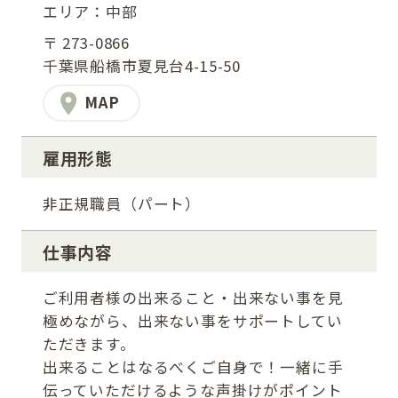
エリア：中部
〒 273-0866
千葉県船橋市夏見台4-15-50
MAP
雇用形態
非正規職員（パート）
仕事内容
ご利用者様の出来ること・出来ない事を見
極めながら、出来ない事をサポートしてい
ただきます。
出来ることはなるべくご自身で！一緒に手
伝っていただけるような声掛けがポイント