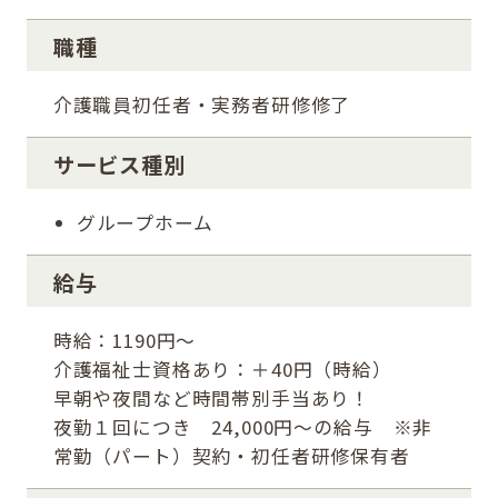
職種
介護職員初任者・実務者研修修了
サービス種別
グループホーム
給与
時給：1190円～
介護福祉士資格あり：＋40円（時給）
早朝や夜間など時間帯別手当あり！
夜勤１回につき 24,000円～の給与 ※非
常勤（パート）契約・初任者研修保有者