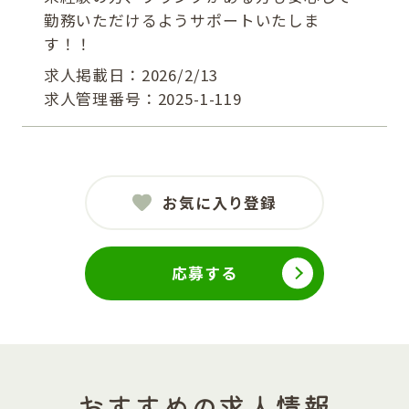
勤務いただけるようサポートいたしま
す！！
求人掲載日：2026/2/13
求人管理番号：2025-1-119
お気に入り登録
応募する
おすすめの求人情報