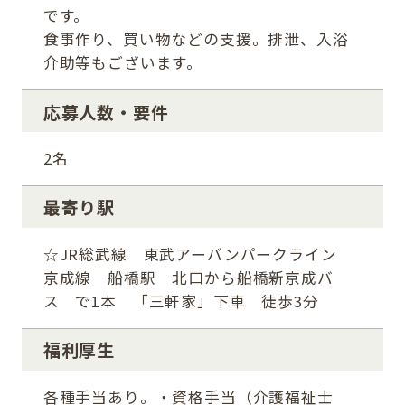
です。
食事作り、買い物などの支援。排泄、入浴
介助等もございます。
応募人数・要件
2名
最寄り駅
☆JR総武線 東武アーバンパークライン
京成線 船橋駅 北口から船橋新京成バ
ス で1本 「三軒家」下車 徒歩3分
福利厚生
各種手当あり。・資格手当（介護福祉士