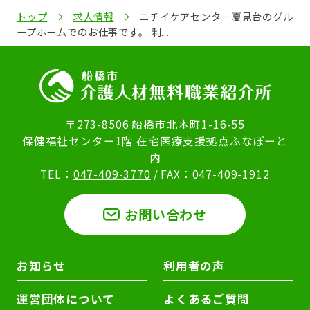
トップ
求人情報
ニチイケアセンター夏見台のグル
ープホームでのお仕事です。 利...
〒273-8506 船橋市北本町1-16-55
保健福祉センター1階 在宅医療支援拠点ふなぽーと
内
TEL：
047-409-3770
/ FAX：047-409-1912
お問い合わせ
お知らせ
利用者の声
運営団体について
よくあるご質問