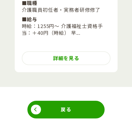
■職種
介護職員初任者・実務者研修修了
■給与
時給：1255円～ 介護福祉士資格手
当：＋40円（時給） 早...
詳細を見る
戻る