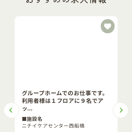
グループホームでのお仕事です。
利用者様は１フロアに９名でア
ッ...
■施設名
ニチイケアセンター西船橋