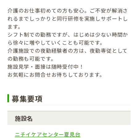
介護のお仕事初めての方も安心。ご不安が解消さ
れるまでしっかりと同行研修を実施しサポートし
ます。
シフト制での勤務ですが、はじめは少ない時間か
ら徐々に増やしていくことも可能です。
介護施設での夜勤経験者の方は、夜勤専従として
の勤務も可能です。
施設見学・面接は随時受付中！
お気軽にお問合せお待ちしております。
募集要項
施設名
ニチイケアセンター夏見台