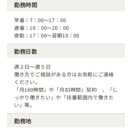
勤務時間
早番：7：00～17：00
遅番：10：00～20：00
夜勤：17：00～翌朝10：00
勤務日数
週２日～週５日
働き方でご相談がある方はお気軽にご連絡
ください。
「月160時間」や「月83時間」契約 、「し
っかり働きたい」や「扶養範囲内で働きた
い」等。
勤務地