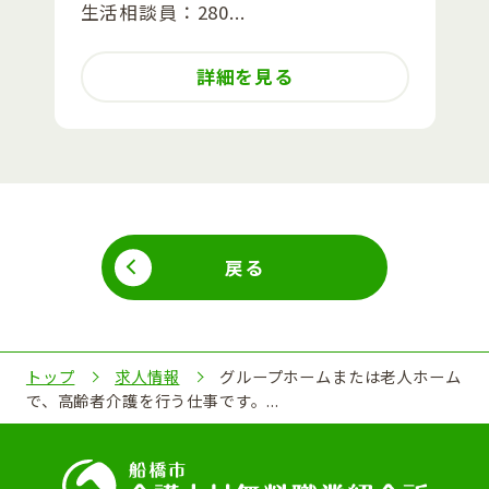
生活相談員：280...
詳細を見る
戻る
トップ
求人情報
グループホームまたは老人ホーム
で、高齢者介護を行う仕事です。...