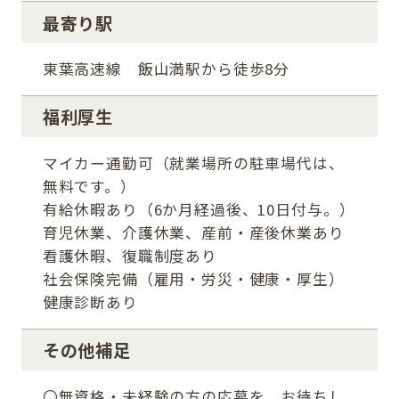
最寄り駅
東葉高速線 飯山満駅から徒歩8分
福利厚生
マイカー通勤可（就業場所の駐車場代は、
無料です。）
有給休暇あり（6か月経過後、10日付与。）
育児休業、介護休業、産前・産後休業あり
看護休暇、復職制度あり
社会保険完備（雇用・労災・健康・厚生）
健康診断あり
その他補足
〇無資格・未経験の方の応募を、お待ちし