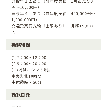
昇給年１回あり（前年度実績 1月あたり0
円～10,500円）
賞与年４回あり（前年度実績 400,000円～
1,000,000円）
交通費実費支給（上限あり） 月額15,000
円
勤務時間
(1)7：00～18：00
(2)9：00～20：00
(1)(2)は、シフト制。
♦実労働10時間
♦休憩時間60分
勤務日数