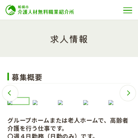
求人情報
募集概要
グループホームまたは老人ホームで、高齢者
介護を行う仕事です。
〇週４日勤務（日勤のみ）です。