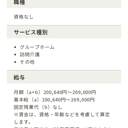
職種
資格なし
サービス種別
グループホーム
訪問介護
その他
給与
月額（a+b）200,640円～269,000円
基本給（a）200,640円～269,000円
固定残業代（b）なし
※賃金は、資格・年齢などを考慮して算定
します。