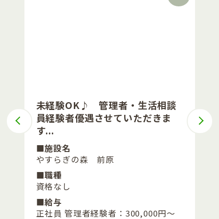
未経験OK♪ 管理者・生活相談
員経験者優遇させていただきま
す...
■施設名
やすらぎの森 前原
■職種
資格なし
■給与
正社員 管理者経験者：300,000円～