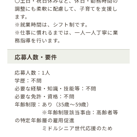
〇土日・祝日休みなど、休日・勤務時間の
調整にも柔軟に配慮して、子育てを支援し
ます。
※就業時間は、シフト制です。
※仕事に慣れるまでは、一人一人丁寧に業
務指導を行います。
応募人数・要件
応募人数：1人
学歴：不問
必要な経験・知識・技能等：不問
必要な免許・資格：不問
年齢制限：あり（35歳～59歳）
※年齢制限該当事由：高齢者等
の特定年齢層の雇用促進
ミドルシニア世代応援のため