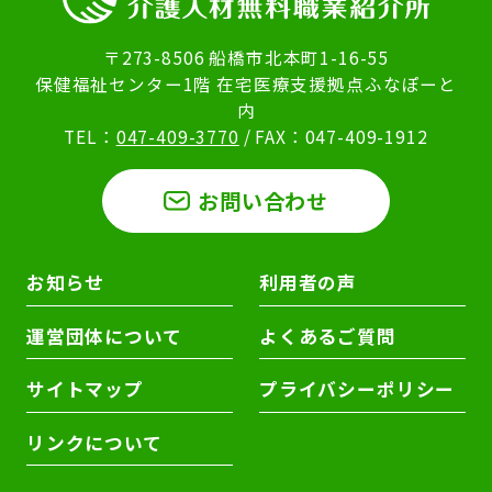
〒273-8506 船橋市北本町1-16-55
保健福祉センター1階 在宅医療支援拠点ふなぽーと
内
TEL：
047-409-3770
/ FAX：047-409-1912
お問い合わせ
お知らせ
利用者の声
運営団体について
よくあるご質問
サイトマップ
プライバシーポリシー
リンクについて