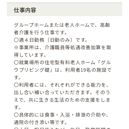
仕事内容
グループホームまたは老人ホームで、高齢
者介護を行う仕事です。
〇週４日勤務（日勤のみ）です。
※事業所は、介護職員等処遇改善加算を取
得しています。
〇就業場所の住宅型有料老人ホーム「グル
ウプリビング礎」は、利用者19名の施設で
す。
〇利用者には、それぞれができる能力を、
出し合い補い合っていただきます。そのう
えで、共に生きる生活のための支援をしま
す。
〇具体的には食事・入浴・排泄の介助や、
通院の付き添い等です。