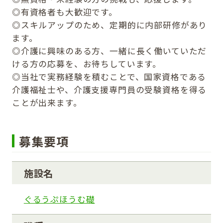
◎有資格者も大歓迎です。
◎スキルアップのため、定期的に内部研修があり
ます。
◎介護に興味のある方、一緒に長く働いていただ
ける方の応募を、お待ちしています。
◎当社で実務経験を積むことで、国家資格である
介護福祉士や、介護支援専門員の受験資格を得る
ことが出来ます。
募集要項
施設名
ぐるうぷほうむ礎