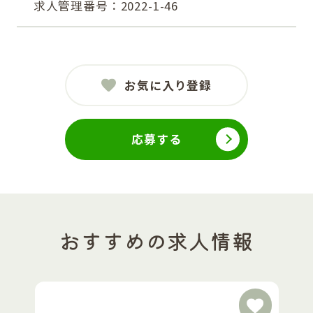
求人管理番号：2022-1-46
お気に入り登録
応募する
おすすめの求人情報