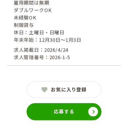
雇用期間は無期
ダブルワークOK
未経験OK
制服貸与
休日：土曜日・日曜日
年末年始：12月30日～1月3日
求人掲載日：2026/4/24
求人管理番号：2026-1-5
お気に入り登録
応募する