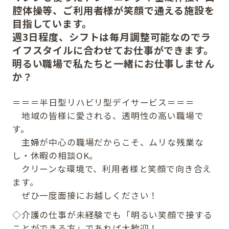
腔体操等、ご利用者様が笑顔で通える施設を
目指しています。
週3日程度、シフトは毎月調整可能なのでラ
イフスタイルに合わせてお仕事ができます。
明るい職場で私たちと一緒にお仕事しません
か？
＝＝＝半日型リハビリ型デイサービス＝＝＝
地域の皆様に愛される、透明性の高い職場で
す。
主婦が中心の職場だからこそ、ムリな残業な
し・休暇の相談OK。
クリーンな環境で、利用者様と笑顔で向き合え
ます。
ぜひ一度面接にお越しください！
◇介護の仕事が未経験でも「明るい笑顔で接する
ことができる方」であれば大歓迎！