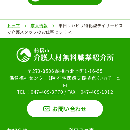
トップ
求人情報
半日リハビリ特化型デイサービス
で介護スタッフのお仕事です！マ...
〒273-8506 船橋市北本町1-16-55
保健福祉センター1階 在宅医療支援拠点ふなぽーと
内
TEL：
047-409-3770
/ FAX：047-409-1912
お問い合わせ