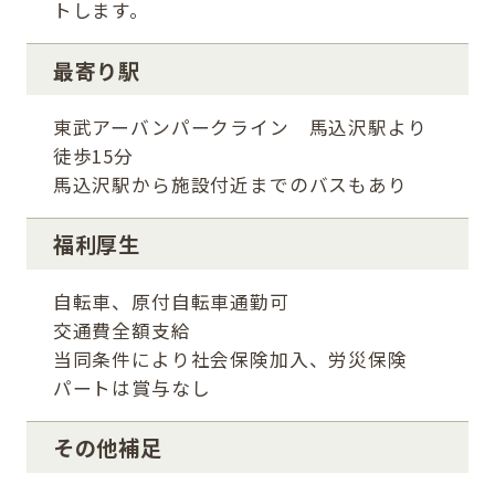
トします。
最寄り駅
東武アーバンパークライン 馬込沢駅より
徒歩15分
馬込沢駅から施設付近までのバスもあり
福利厚生
自転車、原付自転車通勤可
交通費全額支給
当同条件により社会保険加入、労災保険
パートは賞与なし
その他補足