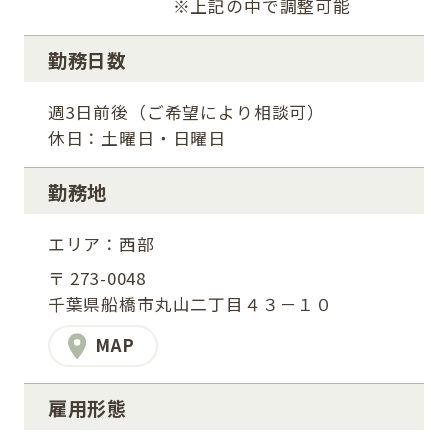
※上記の中で調整可能
勤務日数
週3日前後（ご希望により相談可）
休日：土曜日・日曜日
勤務地
エリア：西部
〒 273-0048
千葉県船橋市丸山二丁目４３－１０
MAP
雇用形態