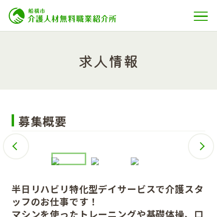
求人情報
募集概要
半日リハビリ特化型デイサービスで介護スタ
ッフのお仕事です！
マシンを使ったトレーニングや基礎体操、口