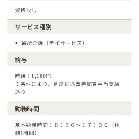
資格なし
サービス種別
通所介護（デイサービス）
給与
時給：1,160円
※条件により、別途処遇改善加算手当支給
あり
勤務時間
基本勤務時間：８：３０～１７：３０（休
憩1時間）