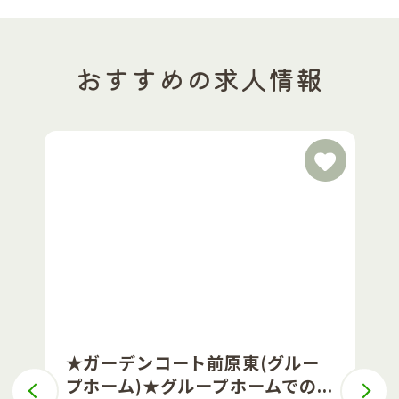
おすすめの求人情報
★ガーデンコート前原東(グルー
プホーム)★グループホームでの...