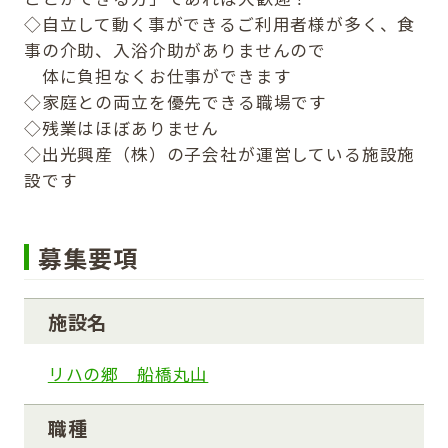
◇自立して動く事ができるご利用者様が多く、食
事の介助、入浴介助がありませんので
体に負担なくお仕事ができます
◇家庭との両立を優先できる職場です
◇残業はほぼありません
◇出光興産（株）の子会社が運営している施設施
設です
募集要項
施設名
リハの郷 船橋丸山
職種