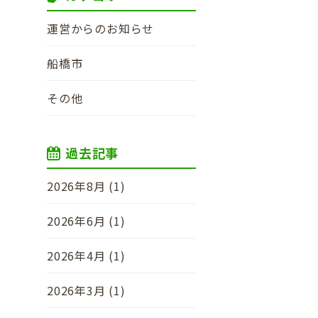
運営からのお知らせ
船橋市
その他
過去記事
2026年8月 (1)
2026年6月 (1)
2026年4月 (1)
2026年3月 (1)