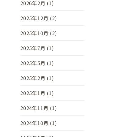
2026年2月 (1)
2025年12月 (2)
2025年10月 (2)
2025年7月 (1)
2025年5月 (1)
2025年2月 (1)
2025年1月 (1)
2024年11月 (1)
2024年10月 (1)