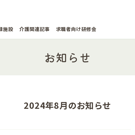
録施設
介護関連記事
求職者向け研修会
お知らせ
2024年8月のお知らせ