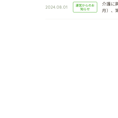
介護に
運営からのお
2024.08.01
知らせ
月）、