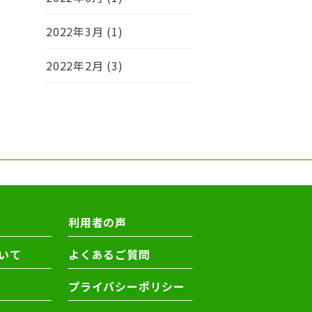
2022年3月 (1)
2022年2月 (3)
利用者の声
いて
よくあるご質問
プライバシーポリシー