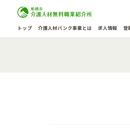
トップ
介護人材バンク事業とは
求人情報
登