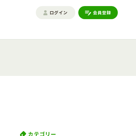
ログイン
会員登録
カテゴリー