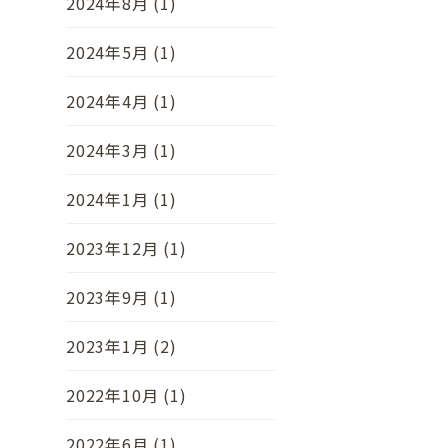
2024年8月 (1)
2024年5月 (1)
2024年4月 (1)
2024年3月 (1)
2024年1月 (1)
2023年12月 (1)
2023年9月 (1)
2023年1月 (2)
2022年10月 (1)
2022年6月 (1)