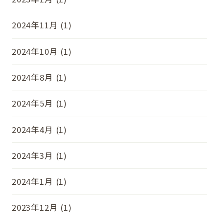
2024年11月 (1)
2024年10月 (1)
2024年8月 (1)
2024年5月 (1)
2024年4月 (1)
2024年3月 (1)
2024年1月 (1)
2023年12月 (1)