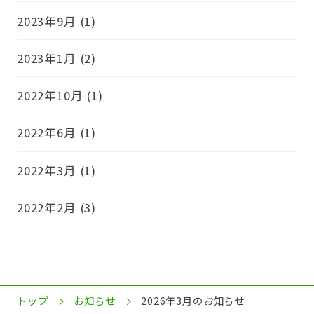
2023年9月 (1)
2023年1月 (2)
2022年10月 (1)
2022年6月 (1)
2022年3月 (1)
2022年2月 (3)
トップ
お知らせ
2026年3月のお知らせ