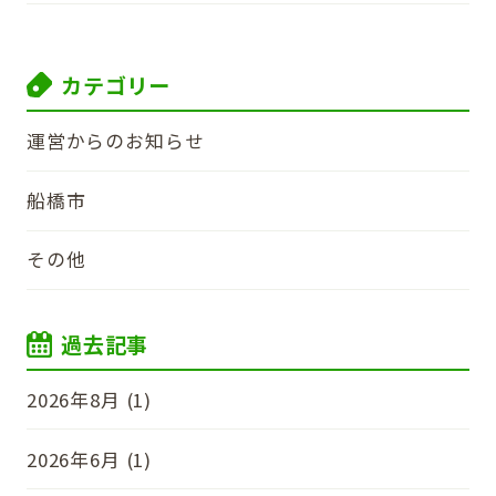
カテゴリー
運営からのお知らせ
船橋市
その他
過去記事
2026年8月 (1)
2026年6月 (1)