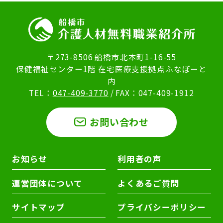
〒273-8506 船橋市北本町1-16-55
保健福祉センター1階 在宅医療支援拠点ふなぽーと
内
TEL：
047-409-3770
/ FAX：047-409-1912
お問い合わせ
お知らせ
利用者の声
運営団体について
よくあるご質問
サイトマップ
プライバシーポリシー