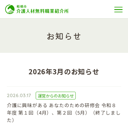
お知らせ
2026年3月のお知らせ
2026.03.17
運営からのお知らせ
介護に興味がある あなたのための研修会 令和８
年度 第１回（4月）、第２回（5月）（終了しまし
た）