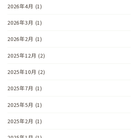
2026年4月 (1)
2026年3月 (1)
2026年2月 (1)
2025年12月 (2)
2025年10月 (2)
2025年7月 (1)
2025年5月 (1)
2025年2月 (1)
2025年1月 (1)