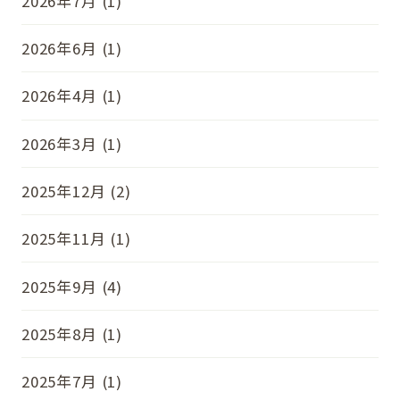
2026年7月 (1)
2026年6月 (1)
2026年4月 (1)
2026年3月 (1)
2025年12月 (2)
2025年11月 (1)
2025年9月 (4)
2025年8月 (1)
2025年7月 (1)