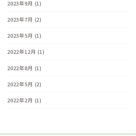
2023年9月 (1)
2023年7月 (2)
2023年5月 (1)
2022年12月 (1)
2022年8月 (1)
2022年5月 (2)
2022年2月 (1)