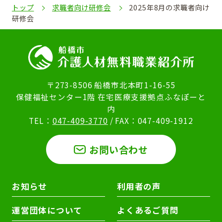
トップ
求職者向け研修会
2025年8月の求職者向け
研修会
〒273-8506 船橋市北本町1-16-55
保健福祉センター1階 在宅医療支援拠点ふなぽーと
内
TEL：
047-409-3770
/ FAX：047-409-1912
お問い合わせ
お知らせ
利用者の声
運営団体について
よくあるご質問