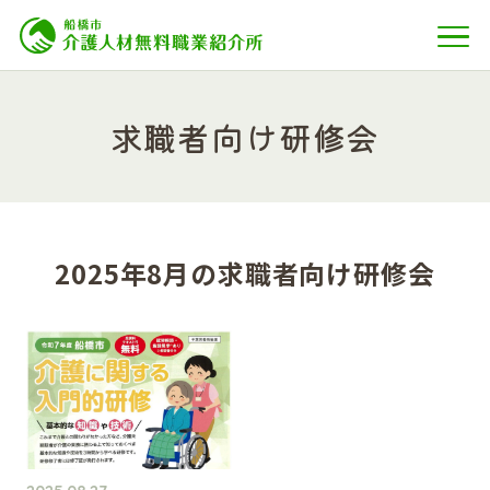
求職者向け研修会
2025年8月の求職者向け研修会