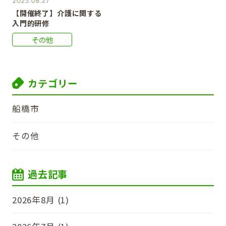
2025.08.27
【開催終了】介護に関する
入門的研修
その他
カテゴリー
船橋市
その他
過去記事
2026年8月 (1)