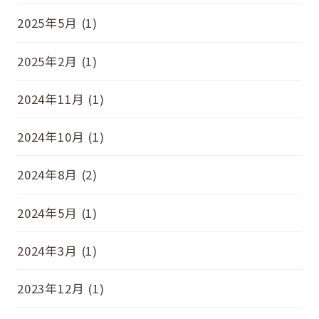
2025年5月 (1)
2025年2月 (1)
2024年11月 (1)
2024年10月 (1)
2024年8月 (2)
2024年5月 (1)
2024年3月 (1)
2023年12月 (1)