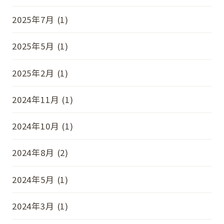
2025年7月 (1)
2025年5月 (1)
2025年2月 (1)
2024年11月 (1)
2024年10月 (1)
2024年8月 (2)
2024年5月 (1)
2024年3月 (1)