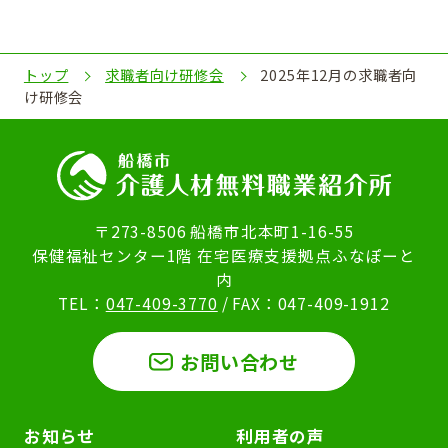
トップ
求職者向け研修会
2025年12月の求職者向
け研修会
〒273-8506 船橋市北本町1-16-55
保健福祉センター1階 在宅医療支援拠点ふなぽーと
内
TEL：
047-409-3770
/ FAX：047-409-1912
お問い合わせ
お知らせ
利用者の声