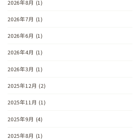
2026年8月 (1)
2026年7月 (1)
2026年6月 (1)
2026年4月 (1)
2026年3月 (1)
2025年12月 (2)
2025年11月 (1)
2025年9月 (4)
2025年8月 (1)