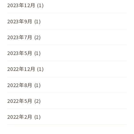
2023年12月 (1)
2023年9月 (1)
2023年7月 (2)
2023年5月 (1)
2022年12月 (1)
2022年8月 (1)
2022年5月 (2)
2022年2月 (1)