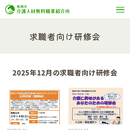
求職者向け研修会
2025年12月の求職者向け研修会