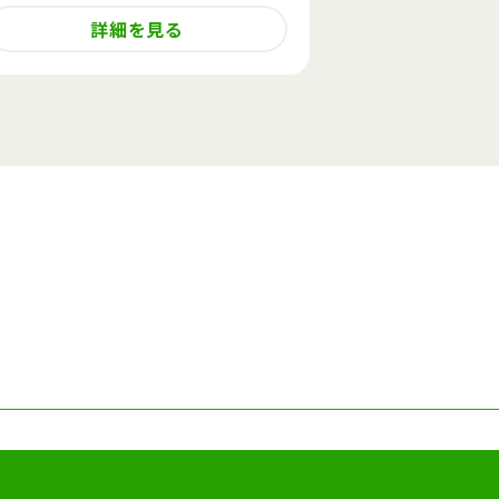
詳細を見る
詳