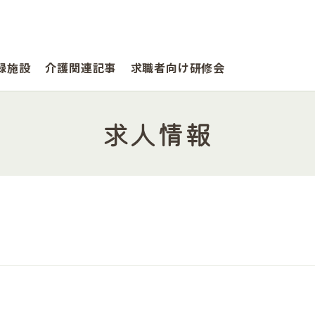
録施設
介護関連記事
求職者向け研修会
求人情報