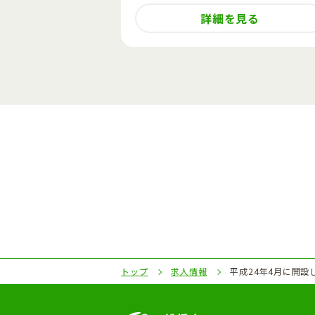
見る
詳細を見る
トップ
求人情報
平成24年4月に開設