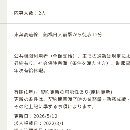
応募人数：2人
東葉高速線 船橋日大前駅から徒歩12分
公共機関利用者（全額支給）、車での通勤は規定に
昇給有り、社会保険完備（条件を満たす方）、制服
年次有給休暇。
有期(1年)。契約更新の可能性あり(原則更新)
更新の条件は、契約期間満了時の業務量・勤務成績
その他上記に準ずる事項によります。
更新日：2026/5/12
求人掲載日：2022/3/1