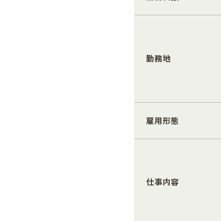
勤務地
雇用形態
仕事内容