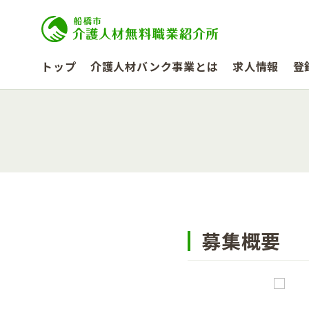
トップ
介護人材バンク事業とは
求人情報
登
募集概要