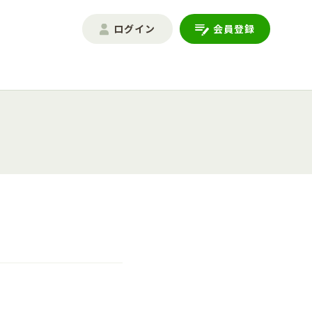
ログイン
会員登録