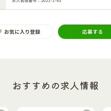
求人管理番号：2021-1-43
お気に入り登録
応募する
おすすめの求人情報