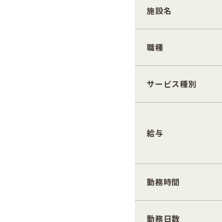
施設名
職種
サービス種別
給与
勤務時間
勤務日数