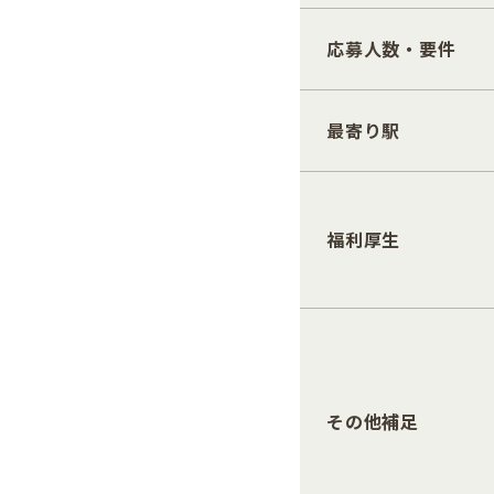
応募人数・要件
最寄り駅
福利厚生
その他補足