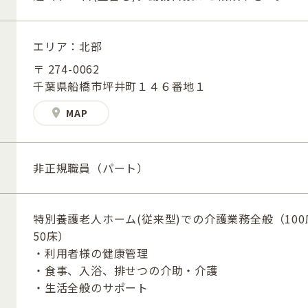
エリア：北部
〒 274-0062
千葉県船橋市坪井町１４６番地１
MAP
非正規職員（パート）
特別養護老人ホーム(従来型)での介護業務全般（100
50床）
・利用者様の健康管理
・食事、入浴、排せつの介助・介護
・生活全般のサポート