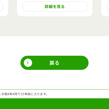
詳細を見る
戻る
し令和8年4月で15年目に入ります。