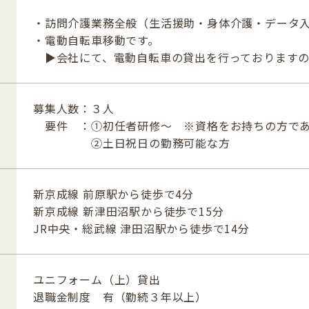
・訪問介護業務全般（生活援助・身体介護・データ
・電動自転車移動です。
▶会社にて、電動自転車の貸出を行っておりますの
募集人数：３人
要件 ：①初任者研修～ ※資格をお持ちの方であ
②土日祝日の勤務可能な方
新京成線 前原駅から徒歩で4分
新京成線 新津田沼駅から徒歩で15分
JR中央・総武線 津田沼駅から徒歩で14分
ユニフォーム（上）貸出
退職金制度 有（勤続３年以上）