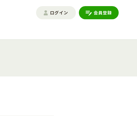
ログイン
会員登録