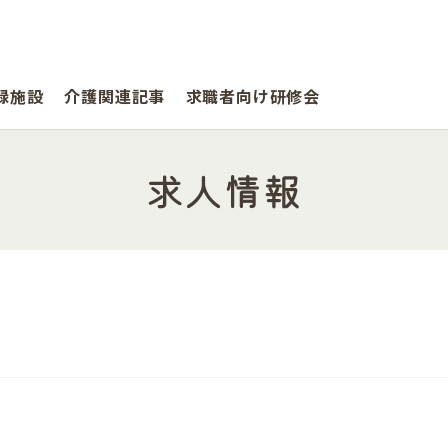
録施設
介護関連記事
求職者向け研修会
求人情報