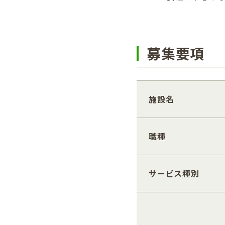
募集要項
施設名
職種
サービス種別