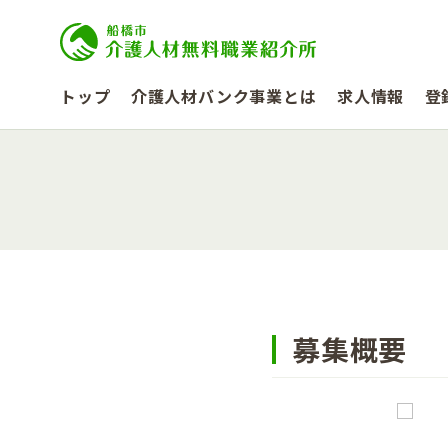
トップ
介護人材バンク事業とは
求人情報
登
募集概要