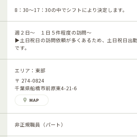
8：30～17：30の中でシフトにより決定します。
週２日～ １日５件程度の訪問～
▶土日祝日の訪問依頼が多くあるため、土日祝日出
です。
エリア：東部
〒 274-0824
千葉県船橋市前原東4-21-6
MAP
非正規職員（パート）