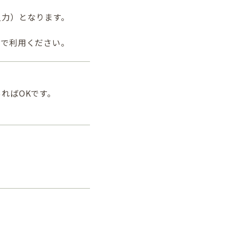
入力）となります。
で利用ください。
ればOKです。