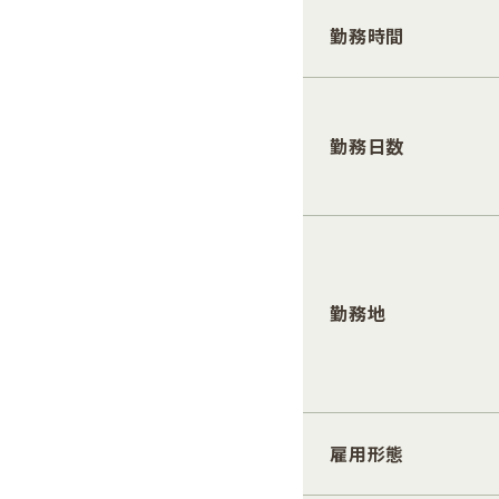
勤務時間
勤務日数
勤務地
雇用形態