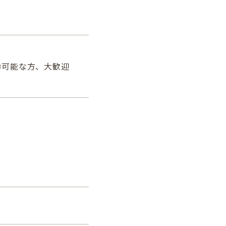
勤可能な方、大歓迎