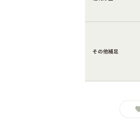
その他補足