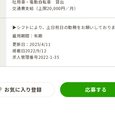
社用車・電動自転車 貸出
交通費支給（上限20,000円／月）
▶シフトにより、土日祝日の勤務をお願いしており
雇用期間：有期
更新日：2025/4/11
掲載日2022/9/12
求人管理番号2022-1-35
お気に入り登録
応募する