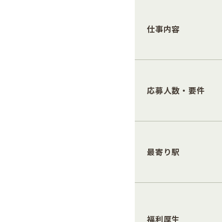
仕事内容
応募人数・要件
最寄り駅
福利厚生