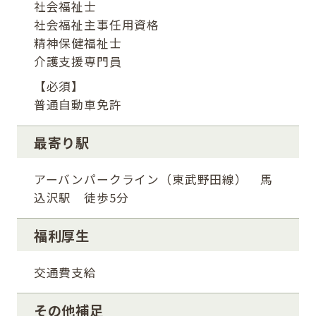
社会福祉士
社会福祉主事任用資格
精神保健福祉士
介護支援専門員
【必須】
普通自動車免許
最寄り駅
アーバンパークライン（東武野田線） 馬
込沢駅 徒歩5分
福利厚生
交通費支給
その他補足