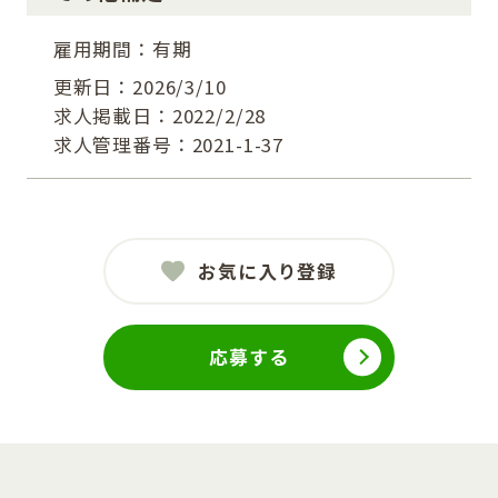
雇用期間：有期
更新日：2026/3/10
求人掲載日：2022/2/28
求人管理番号：2021-1-37
お気に入り登録
応募する