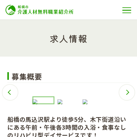
求人情報
募集概要
船橋の馬込沢駅より徒歩5分、木下街道沿い
にある午前・午後各3時間の入浴・食事なし
のリハビリ型デイサービスです！