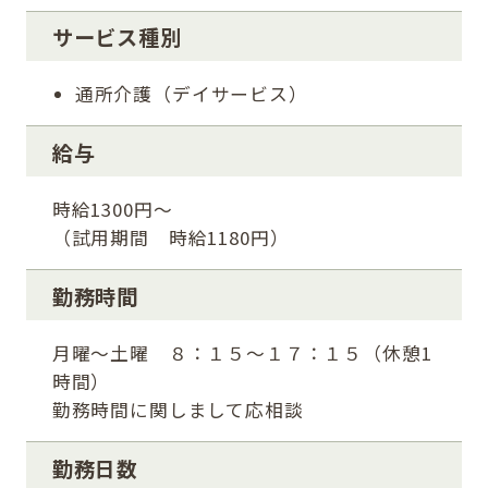
サービス種別
通所介護（デイサービス）
給与
時給1300円～
（試用期間 時給1180円）
勤務時間
月曜～土曜 ８：１５～１７：１５（休憩1
時間）
勤務時間に関しまして応相談
勤務日数