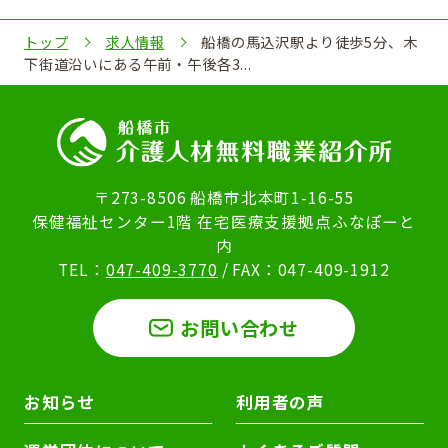
トップ
求人情報
船橋の馬込沢駅より徒歩5分、木
下街道沿いにある午前・午後各3...
〒273-8506 船橋市北本町1-16-55
保健福祉センター1階 在宅医療支援拠点ふなぽーと
内
TEL：
047-409-3770
/ FAX：047-409-1912
お問い合わせ
お知らせ
利用者の声