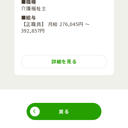
■職種
介護福祉士
■給与
【正職員】 月給 276,045円 〜
392,857円
詳細を見る
戻る