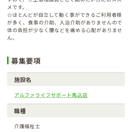
メです。
☆ほとんどが自立して動く事ができるご利用者様
が多く、食事の介助、入浴介助がありませんので
体の負担が少なく腰などを痛める心配がありませ
ん。
募集要項
施設名
アルファライフサポート馬込店
職種
介護福祉士