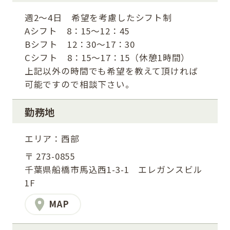
週2～4日 希望を考慮したシフト制
Aシフト 8：15～12：45
Bシフト 12：30～17：30
Cシフト 8：15～17：15（休憩1時間）
上記以外の時間でも希望を教えて頂ければ
可能ですので相談下さい。
勤務地
エリア：西部
〒 273-0855
千葉県船橋市馬込西1-3-1 エレガンスビル
1F
MAP