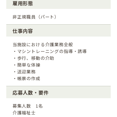
雇用形態
非正規職員（パート）
仕事内容
当施設における介護業務全般
・マシントレーニングの指導・誘導
・歩行、移動の介助
・簡単な体操
・送迎業務
・帳票の作成
応募人数・要件
募集人数 1名
介護福祉士