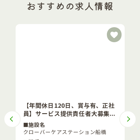
おすすめの求人情報
【年間休日120日、賞与有、正社
員】サービス提供責任者大募集...
■施設名
クローバーケアステーション船橋