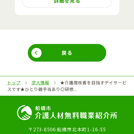
詳細を見る
戻る
トップ
求人情報
★介護度改善を目指すデイサービ
スです★ひとり親手当あり◎研修...
〒273-8506 船橋市北本町1-16-55