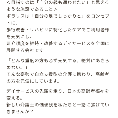
＜目指すのは「自分の親も通わせたい」と思える
ような施設であること＞
ポラリスは「自分の足でしっかりと」をコンセプ
トに、
歩行改善・リハビリに特化したケアでご利用者様
を元気にし、
要介護度を維持・改善するデイサービスを全国に
展開する会社です。
「どんな重度の方も必ず元気する。絶対にあきら
めない。」
そんな姿勢で自立支援型の介護に携わり、高齢者
の方を元気にしています。
デイサービスの先頭を走り、日本の高齢者福祉を
変える。
新しい介護士の価値観を私たちと一緒に拡げてい
きませんか？