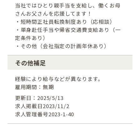
当社ではひとり親手当を支給し、働くお母
さんお父さんを応援してます！
・短時間正社員転換制度あり（応相談）
・単身赴任手当や帰省交通費支給あり（一
定条件あり）
・その他（会社指定の計画年休あり）
その他補足
経験により給与などが異なります。
雇用期間：無期
更新日：2025/5/13
求人掲載日2023/11/2
求人管理番号2023-1-40