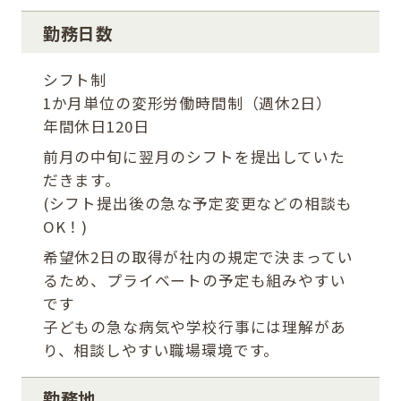
勤務日数
シフト制
1か月単位の変形労働時間制（週休2日）
年間休日120日
前月の中旬に翌月のシフトを提出していた
だきます。
(シフト提出後の急な予定変更などの相談も
OK！)
希望休2日の取得が社内の規定で決まってい
るため、プライベートの予定も組みやすい
です
子どもの急な病気や学校行事には理解があ
り、相談しやすい職場環境です。
勤務地