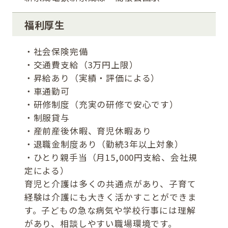
福利厚生
・社会保険完備
・交通費支給（3万円上限）
・昇給あり（実績・評価による）
・車通勤可
・研修制度（充実の研修で安心です）
・制服貸与
・産前産後休暇、育児休暇あり
・退職金制度あり（勤続3年以上対象）
・ひとり親手当（月15,000円支給、会社規
定による）
育児と介護は多くの共通点があり、子育て
経験は介護にも大きく活かすことができま
す。子どもの急な病気や学校行事には理解
があり、相談しやすい職場環境です。