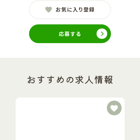
お気に入り登録
応募する
おすすめの求人情報