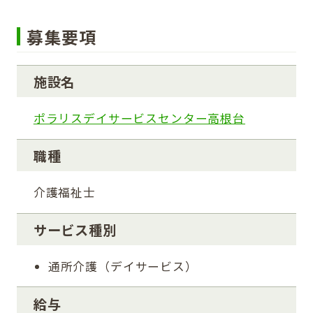
募集要項
施設名
ポラリスデイサービスセンター高根台
職種
介護福祉士
サービス種別
通所介護（デイサービス）
給与