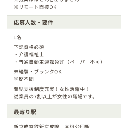
※リモート面接OK
応募人数・要件
1名
下記資格必須
・介護福祉士
・普通自動車運転免許（ペーパー不可）
未経験・ブランクOK
学歴不問
育児支援制度充実！女性活躍中！
従業員の7割以上が女性の職場です。
最寄り駅
新京成電鉄新京成線 高根公団駅