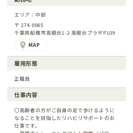
エリア：中部
〒 274-0065
千葉県船橋市高根台1-2 高根台プラザP109
MAP
雇用形態
正職員
仕事内容
〇高齢者の方がご自身の足で歩けるように
なることを目指したリハビリサポートのお
仕事です。