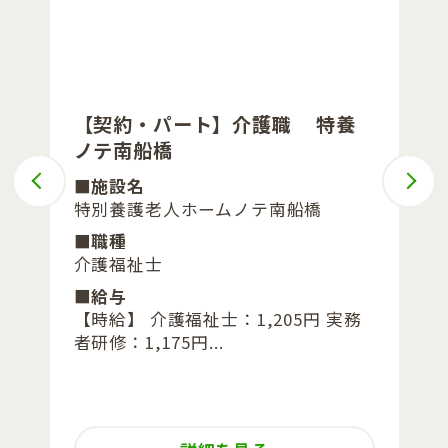
【契約・パート】介護職 特養
ノテ南船橋
■施設名
特別養護老人ホームノテ南船橋
■職種
介護福祉士
■給与
【時給】 介護福祉士：1,205円 実務
者研修：1,175円...