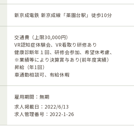
新京成電鉄 新京成線「薬園台駅」徒歩10分
交通費（上限30,000円）
VR認知症体験会、VR看取り研修あり
健康診断年１回、研修会参加、希望休考慮、
※業績等により決算賞与あり(前年度実績）
昇給（年1回）
車通勤相談可、有給休暇
雇用期間：無期
求人掲載日：2022/6/13
求人管理番号：2022-1-26