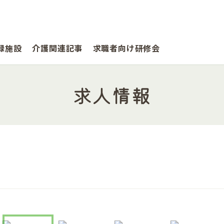
録施設
介護関連記事
求職者向け研修会
求人情報