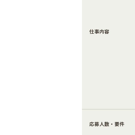
仕事内容
応募人数・要件