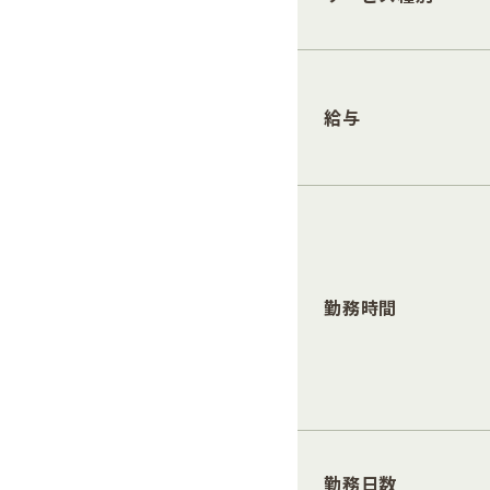
給与
勤務時間
勤務日数