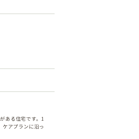
がある住宅です。1
、ケアプランに沿っ