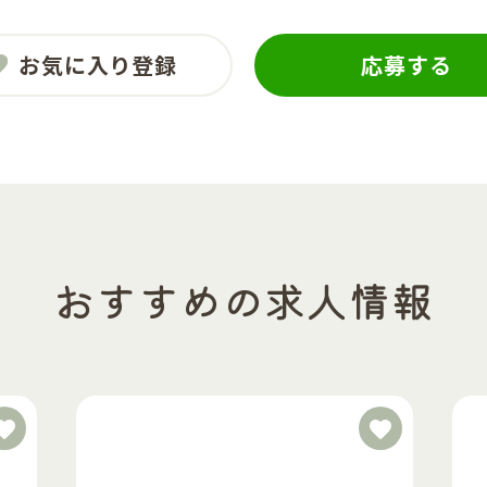
お気に入り登録
応募する
おすすめの求人情報