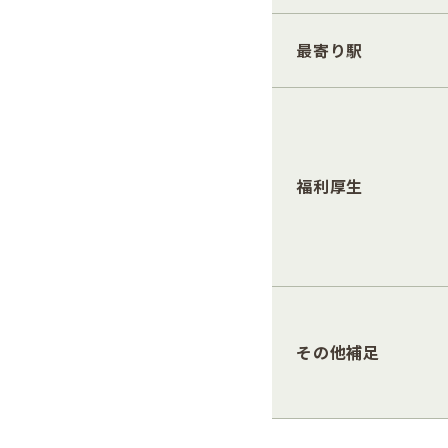
最寄り駅
福利厚生
その他補足