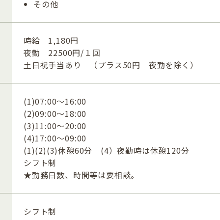
その他
時給 1,180円
夜勤 22500円/１回
土日祝手当あり （プラス50円 夜勤を除く）
(1)07:00〜16:00
(2)09:00〜18:00
(3)11:00〜20:00
(4)17:00〜09:00
(1)(2)(3)休憩60分 (4）夜勤時は休憩120分
シフト制
★勤務日数、時間等は要相談。
シフト制