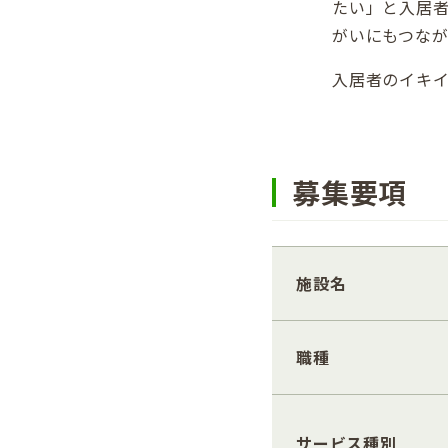
たい」と入居
がいにもつなが
入居者のイキ
募集要項
施設名
職種
サービス種別