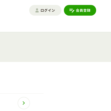
ログイン
会員登録