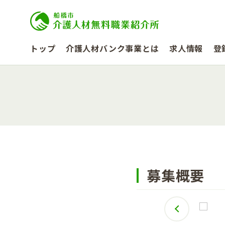
トップ
介護人材バンク事業とは
求人情報
登
募集概要