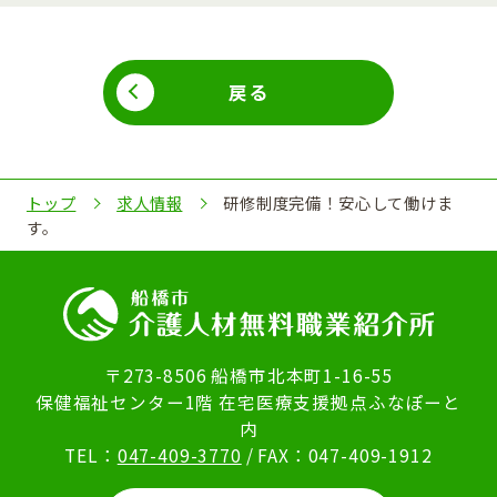
戻る
トップ
求人情報
研修制度完備！安心して働けま
す。
〒273-8506 船橋市北本町1-16-55
保健福祉センター1階 在宅医療支援拠点ふなぽーと
内
TEL：
047-409-3770
/ FAX：047-409-1912