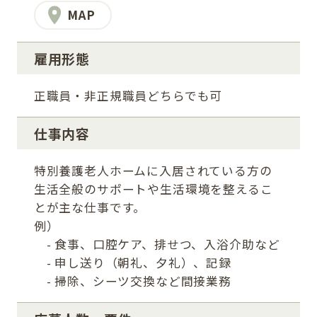
MAP
雇用形態
正職員・非正規職員どちらでも可
仕事内容
特別養護老人ホームに入居されている方の
生活全般のサポートや生活環境を整えるこ
とが主な仕事です。
例）
- 食事、口腔ケア、排せつ、入浴介助など
- 申し送り（朝礼、夕礼）、記録
- 掃除、シーツ交換など間接業務