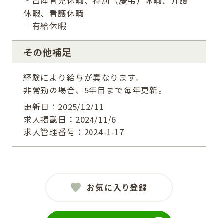
‐出産育児休暇、特別（慶弔）休暇、介護
休暇、看護休暇
‐有給休暇
その他補足
経験により給与が異なります。
非常勤の場合、5年目まで毎年更新。
更新日：2025/12/11
求人掲載日：2024/11/6
求人管理番号：2024-1-17
お気に入り登録