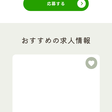
応募する
おすすめの求人情報