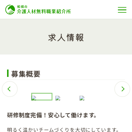
求人情報
募集概要
研修制度完備！安心して働けます。
明るく温かいチームづくりを大切にしています。