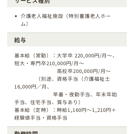
サービス種別
介護老人福祉施設（特別養護老人ホー
ム）
給与
基本給（常勤）：大学卒 220,000円/月～、
短大・専門卒210,000円/月～
高校卒200,000円/月～
（別途、資格手当（介護福祉士
16,000円／月、
早番・夜勤手当、年末年始
手当、住宅手当、賞与あり）
基本給（定時）：時給1,160円～1,210円＋
経験値手当・資格手当
勤務時間