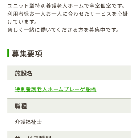
ユニット型特別養護老人ホームで全室個室です。
利用者様お一人お一人に合わせたサービスを心掛
けています。
楽しく一緒に働いてくださる方を募集中です。
募集要項
施設名
特別養護老人ホームプレーゲ船橋
職種
介護福祉士