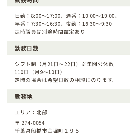
日勤：8:00～17:00、遅番：10:00～19:00、
早番：7:30～16:30、夜勤：16:30～9:30
定時職員は別途時間設定あり
勤務日数
シフト制（月21日～22日）※年間公休数
110日（月9～10日）
定時の場合は希望日数の相談にのります。
勤務地
エリア：北部
〒 274-0054
千葉県船橋市金堀町１９５